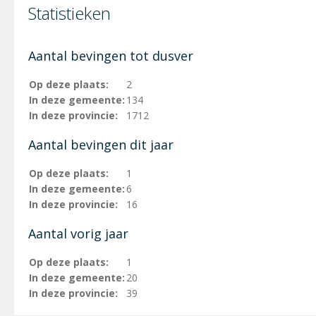
Statistieken
Aantal bevingen tot dusver
Op deze plaats:
2
In deze gemeente:
134
In deze provincie:
1712
Aantal bevingen dit jaar
Op deze plaats:
1
In deze gemeente:
6
In deze provincie:
16
Aantal vorig jaar
Op deze plaats:
1
In deze gemeente:
20
In deze provincie:
39