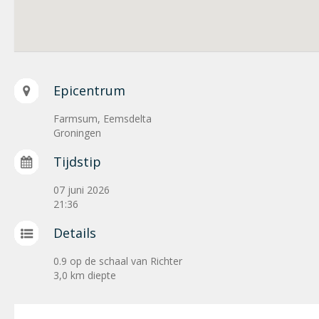
Epicentrum
Farmsum, Eemsdelta
Groningen
Tijdstip
07 juni 2026
21:36
Details
0.9 op de schaal van Richter
3,0 km diepte