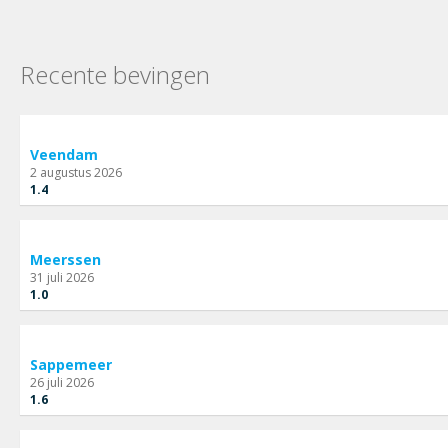
Recente bevingen
Veendam
2 augustus 2026
1.4
Meerssen
31 juli 2026
1.0
Sappemeer
26 juli 2026
1.6