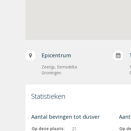
Epicentrum
Zeerijp, Eemsdelta
Groningen
Statistieken
Aantal bevingen tot dusver
Aant
Op deze plaats:
21
Op de