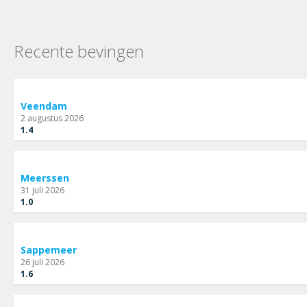
Recente bevingen
Veendam
2 augustus 2026
1.4
Meerssen
31 juli 2026
1.0
Sappemeer
26 juli 2026
1.6