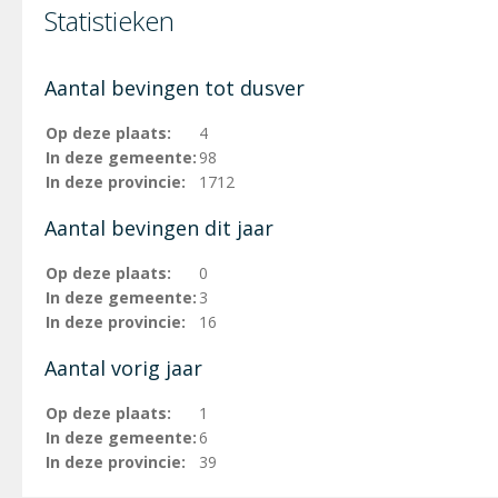
Statistieken
Aantal bevingen tot dusver
Op deze plaats:
4
In deze gemeente:
98
In deze provincie:
1712
Aantal bevingen dit jaar
Op deze plaats:
0
In deze gemeente:
3
In deze provincie:
16
Aantal vorig jaar
Op deze plaats:
1
In deze gemeente:
6
In deze provincie:
39