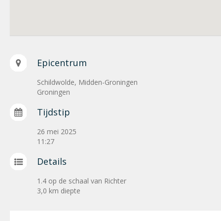
Epicentrum
Schildwolde, Midden-Groningen
Groningen
Tijdstip
26 mei 2025
11:27
Details
1.4 op de schaal van Richter
3,0 km diepte