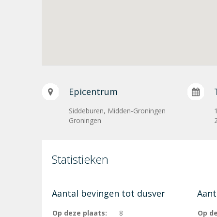
Epicentrum
Siddeburen, Midden-Groningen
Groningen
Statistieken
Aantal bevingen tot dusver
Aant
Op deze plaats:
8
Op de