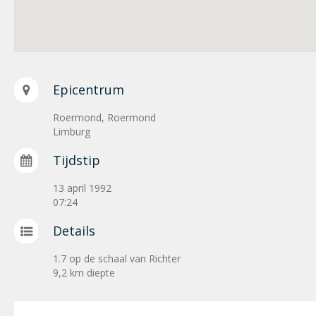
Epicentrum
Roermond, Roermond
Limburg
Tijdstip
13 april 1992
07:24
Details
1.7 op de schaal van Richter
9,2 km diepte