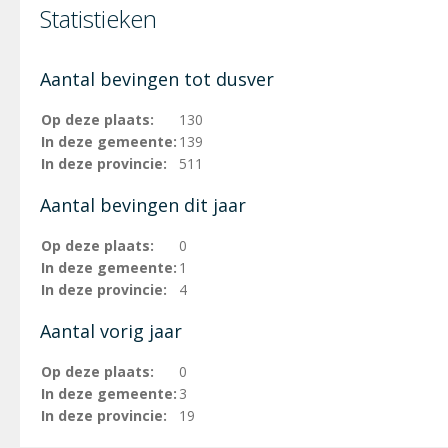
Statistieken
Aantal bevingen tot dusver
Op deze plaats:
130
In deze gemeente:
139
In deze provincie:
511
Aantal bevingen dit jaar
Op deze plaats:
0
In deze gemeente:
1
In deze provincie:
4
Aantal vorig jaar
Op deze plaats:
0
In deze gemeente:
3
In deze provincie:
19