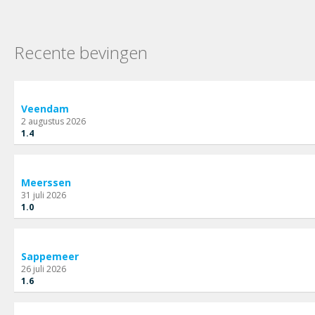
Recente bevingen
Veendam
2 augustus 2026
1.4
Meerssen
31 juli 2026
1.0
Sappemeer
26 juli 2026
1.6